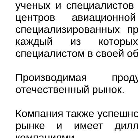
ученых и специалистов
центров авиационн
специализированных пр
каждый из которых
специалистом в своей об
Производимая про
отечественный рынок.
Компания также успешно
рынке и имеет дилл
компаниями.