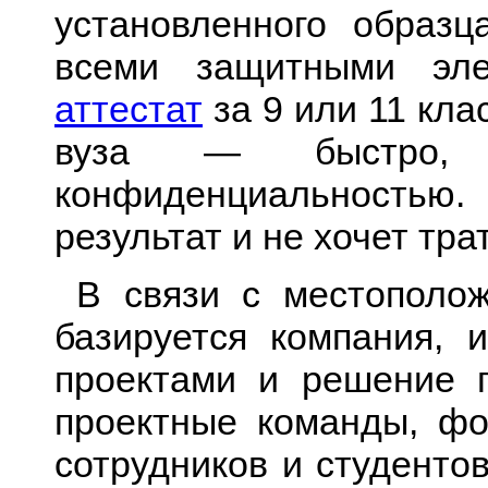
установленного образ
всеми защитными эл
аттестат
за 9 или 11 кла
вуза — быстро,
конфиденциальностью.
результат и не хочет тра
В связи с местополож
базируется компания, 
проектами и решение 
проектные команды, фо
сотрудников и студенто