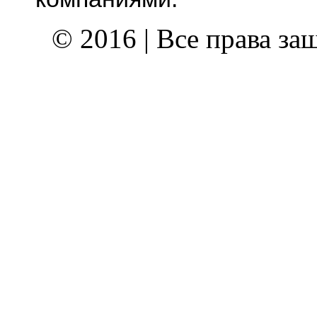
© 2016 | Все права з